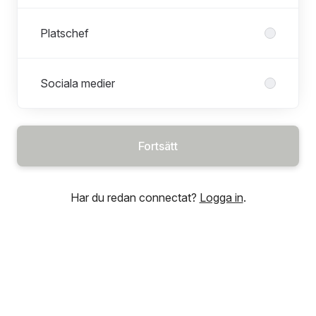
Platschef
Sociala medier
Fortsätt
Har du redan connectat?
Logga in
.