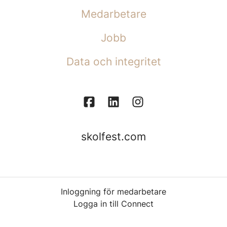
Medarbetare
Jobb
Data och integritet
skolfest.com
Inloggning för medarbetare
Logga in till Connect