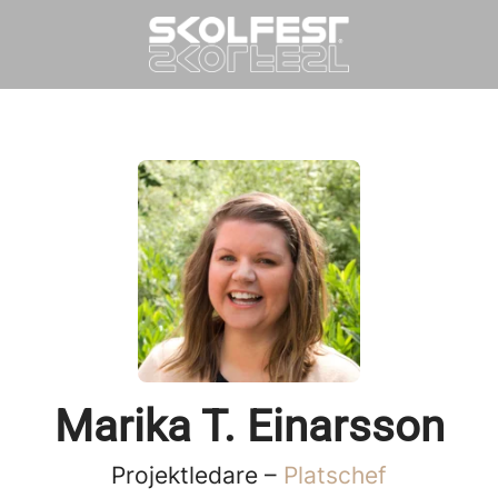
Marika T. Einarsson
Projektledare –
Platschef